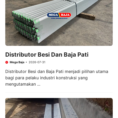
Distributor Besi Dan Baja Pati
Mega Baja
2026-07-31
Distributor Besi dan Baja Pati menjadi pilihan utama
bagi para pelaku industri konstruksi yang
mengutamakan ...