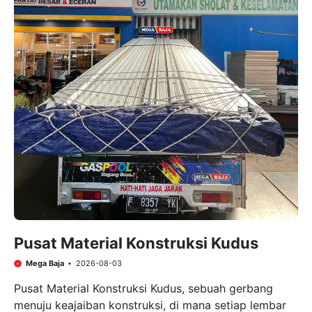
Pusat Material Konstruksi Kudus
Mega Baja
2026-08-03
Pusat Material Konstruksi Kudus, sebuah gerbang
menuju keajaiban konstruksi, di mana setiap lembar