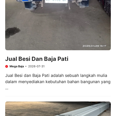
Jual Besi Dan Baja Pati
Mega Baja
2026-07-31
Jual Besi dan Baja Pati adalah sebuah langkah mulia
dalam menyediakan kebutuhan bahan bangunan yang
...