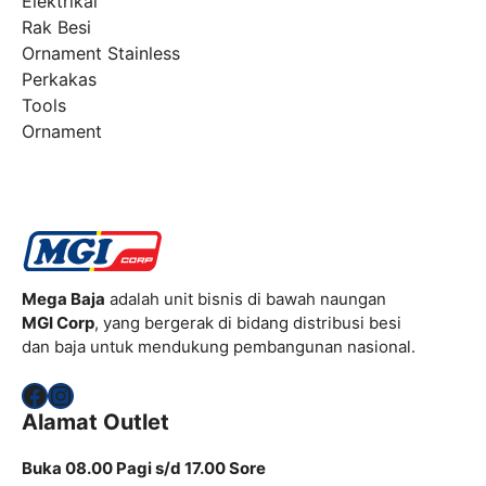
Elektrikal
Rak Besi
Ornament Stainless
Perkakas
Tools
Ornament
Mega Baja
adalah unit bisnis di bawah naungan
MGI Corp
, yang bergerak di bidang distribusi besi
dan baja untuk mendukung pembangunan nasional.
Facebook
Instagram
Alamat Outlet
Buka 08.00 Pagi s/d 17.00 Sore