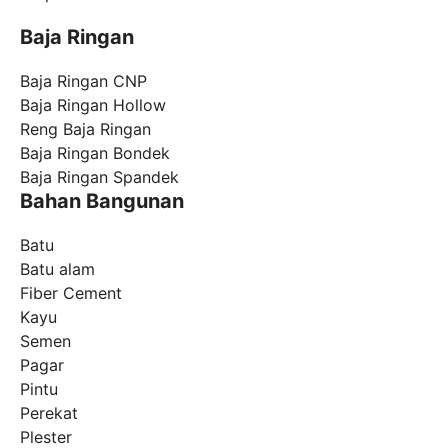
Baja Ringan
Baja Ringan CNP
Baja Ringan Hollow
Reng Baja Ringan
Baja Ringan Bondek
Baja Ringan Spandek
Bahan Bangunan
Batu
Batu alam
Fiber Cement
Kayu
Semen
Pagar
Pintu
Perekat
Plester