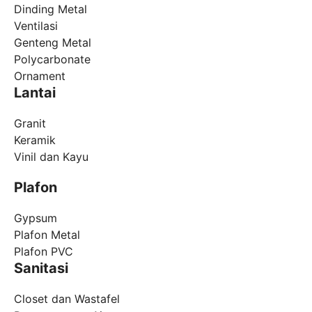
Dinding Metal
Ventilasi
Genteng Metal
Polycarbonate
Ornament
Lantai
Granit
Keramik
Vinil dan Kayu
Plafon
Gypsum
Plafon Metal
Plafon PVC
Sanitasi
Closet dan Wastafel