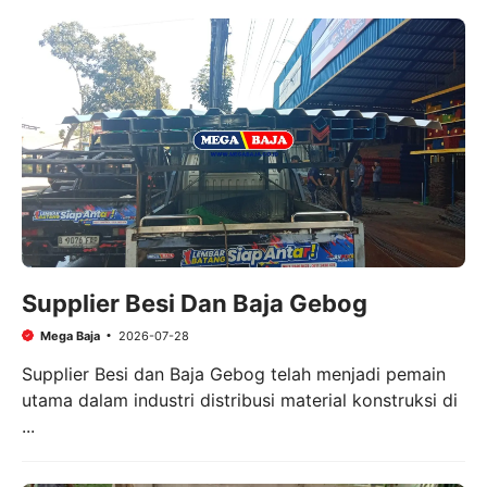
Supplier Besi Dan Baja Gebog
Mega Baja
2026-07-28
Supplier Besi dan Baja Gebog telah menjadi pemain
utama dalam industri distribusi material konstruksi di
...