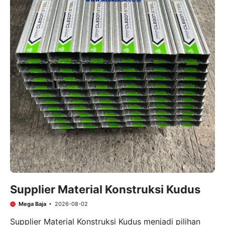
Supplier Material Konstruksi Kudus
Mega Baja
2026-08-02
Supplier Material Konstruksi Kudus menjadi pilihan