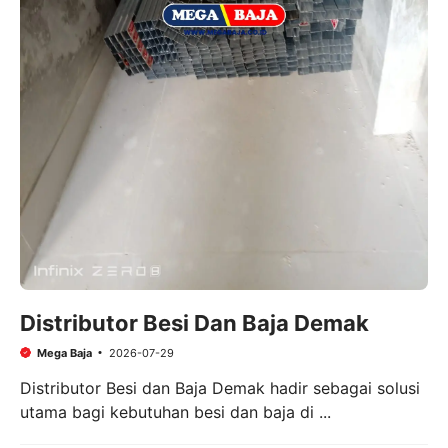
Distributor Besi Dan Baja Demak
Mega Baja
2026-07-29
Distributor Besi dan Baja Demak hadir sebagai solusi
utama bagi kebutuhan besi dan baja di ...