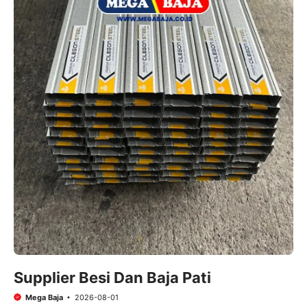
Supplier Besi Dan Baja Pati
Mega Baja
2026-08-01