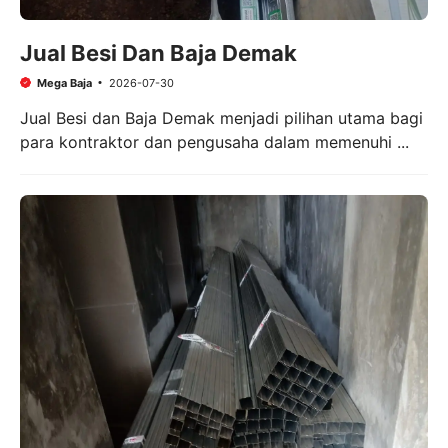
Jual Besi Dan Baja Demak
Mega Baja
2026-07-30
Jual Besi dan Baja Demak menjadi pilihan utama bagi
para kontraktor dan pengusaha dalam memenuhi ...