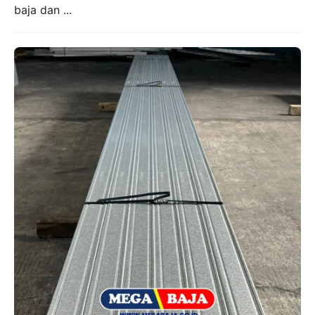
baja dan ...