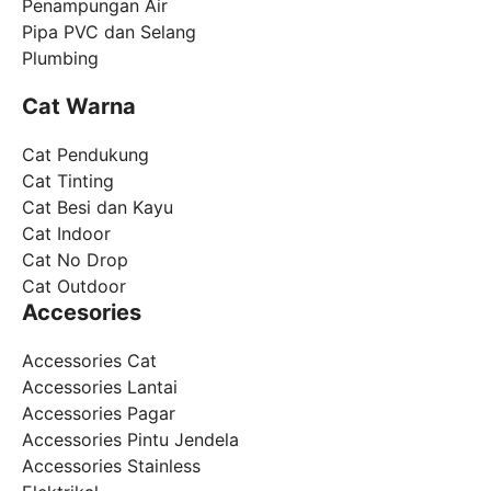
Penampungan Air
Pipa PVC dan Selang
Plumbing
Cat Warna
Cat Pendukung
Cat Tinting
Cat Besi dan Kayu
Cat Indoor
Cat No Drop
Cat Outdoor
Accesories
Accessories Cat
Accessories Lantai
Accessories Pagar
Accessories Pintu Jendela
Accessories Stainless