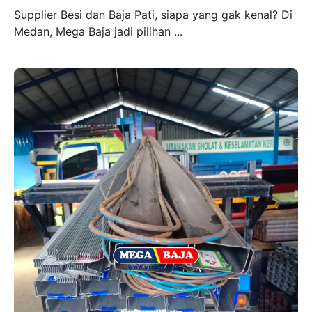
Supplier Besi dan Baja Pati, siapa yang gak kenal? Di
Medan, Mega Baja jadi pilihan ...