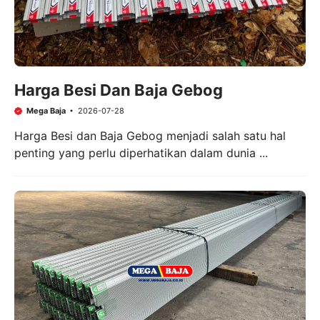
Harga Besi Dan Baja Gebog
Mega Baja
2026-07-28
Harga Besi dan Baja Gebog menjadi salah satu hal
penting yang perlu diperhatikan dalam dunia ...