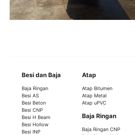
Besi dan Baja
Atap
Baja Ringan
Atap Bitumen
Besi AS
Atap Metal
Besi Beton
Atap uPVC
Besi CNP
Baja Ringan
Besi H Beam
Besi Hollow
Baja Ringan CNP
Besi INP