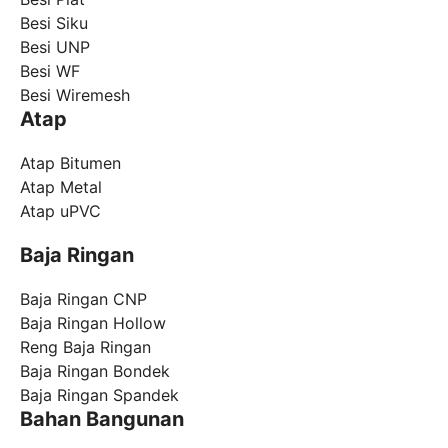
Besi Siku
Besi UNP
Besi WF
Besi Wiremesh
Atap
Atap Bitumen
Atap Metal
Atap uPVC
Baja Ringan
Baja Ringan CNP
Baja Ringan Hollow
Reng Baja Ringan
Baja Ringan Bondek
Baja Ringan Spandek
Bahan Bangunan