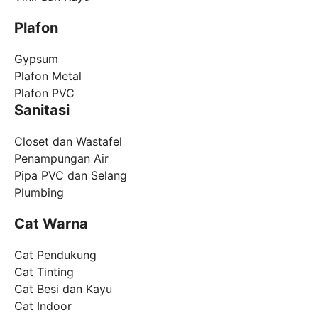
Plafon
Gypsum
Plafon Metal
Plafon PVC
Sanitasi
Closet dan Wastafel
Penampungan Air
Pipa PVC dan Selang
Plumbing
Cat Warna
Cat Pendukung
Cat Tinting
Cat Besi dan Kayu
Cat Indoor