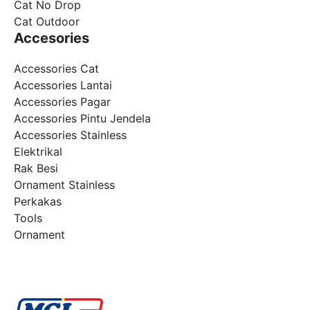
Cat No Drop
Cat Outdoor
Accesories
Accessories Cat
Accessories Lantai
Accessories Pagar
Accessories Pintu Jendela
Accessories Stainless
Elektrikal
Rak Besi
Ornament Stainless
Perkakas
Tools
Ornament