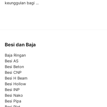
keunggulan bagi ...
Besi dan Baja
Baja Ringan
Besi AS
Besi Beton
Besi CNP
Besi H Beam
Besi Hollow
Besi INP
Besi Nako
Besi Pipa
Besi Plat