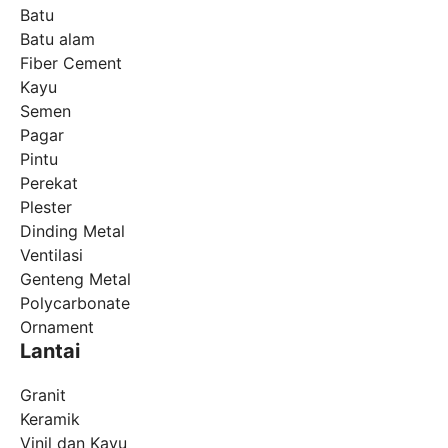
Batu
Batu alam
Fiber Cement
Kayu
Semen
Pagar
Pintu
Perekat
Plester
Dinding Metal
Ventilasi
Genteng Metal
Polycarbonate
Ornament
Lantai
Granit
Keramik
Vinil dan Kayu