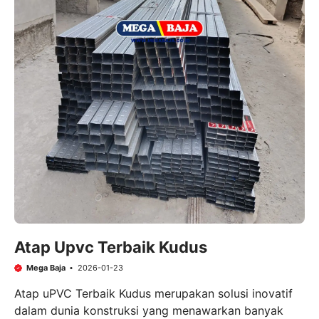
Atap Upvc Terbaik Kudus
Mega Baja
2026-01-23
Atap uPVC Terbaik Kudus merupakan solusi inovatif
dalam dunia konstruksi yang menawarkan banyak