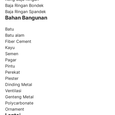
Baja Ringan Bondek
Baja Ringan Spandek
Bahan Bangunan
Batu
Batu alam
Fiber Cement
Kayu
Semen
Pagar
Pintu
Perekat
Plester
Dinding Metal
Ventilasi
Genteng Metal
Polycarbonate
Ornament