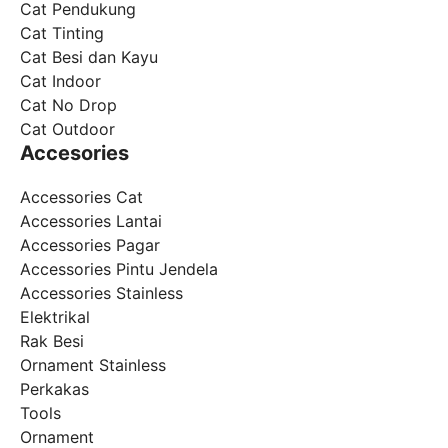
Cat Pendukung
Cat Tinting
Cat Besi dan Kayu
Cat Indoor
Cat No Drop
Cat Outdoor
Accesories
Accessories Cat
Accessories Lantai
Accessories Pagar
Accessories Pintu Jendela
Accessories Stainless
Elektrikal
Rak Besi
Ornament Stainless
Perkakas
Tools
Ornament