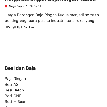
Mega Baja
2026-02-11
Harga Borongan Baja Ringan Kudus menjadi sorotan
penting bagi para pelaku industri konstruksi yang
menginginkan ...
Besi dan Baja
Baja Ringan
Besi AS
Besi Beton
Besi CNP
Besi H Beam