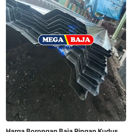
Harga Borongan Baja Ringan Kudus