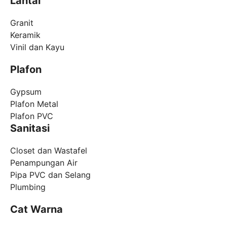
Lantai
Granit
Keramik
Vinil dan Kayu
Plafon
Gypsum
Plafon Metal
Plafon PVC
Sanitasi
Closet dan Wastafel
Penampungan Air
Pipa PVC dan Selang
Plumbing
Cat Warna