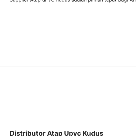
Distributor Atap Upvc Kudus