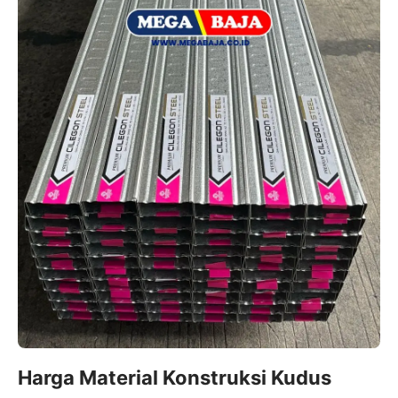
Harga Material Konstruksi Kudus