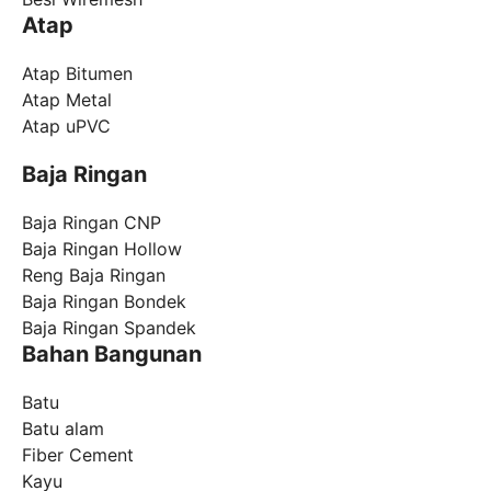
Atap
Atap Bitumen
Atap Metal
Atap uPVC
Baja Ringan
Baja Ringan CNP
Baja Ringan Hollow
Reng Baja Ringan
Baja Ringan Bondek
Baja Ringan Spandek
Bahan Bangunan
Batu
Batu alam
Fiber Cement
Kayu