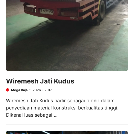
Wiremesh Jati Kudus
Mega Baja
2026-07-07
Wiremesh Jati Kudus hadir sebagai pionir dalam
penyediaan material konstruksi berkualitas tinggi.
Dikenal luas sebagai ...