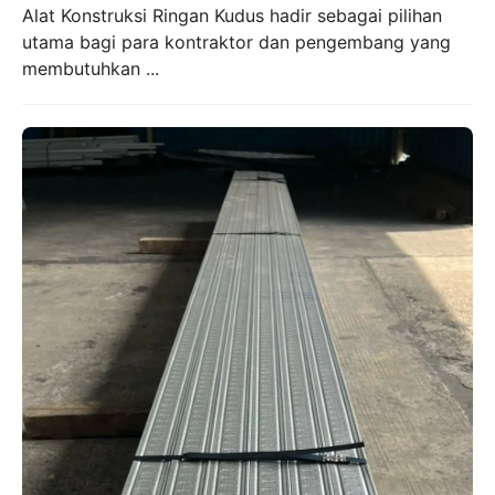
Alat Konstruksi Ringan Kudus hadir sebagai pilihan
utama bagi para kontraktor dan pengembang yang
membutuhkan ...