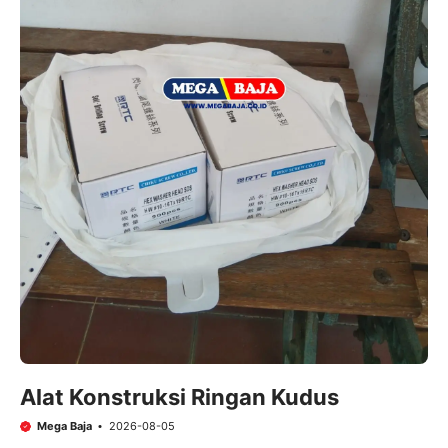
Alat Konstruksi Ringan Kudus
Mega Baja
2026-08-05