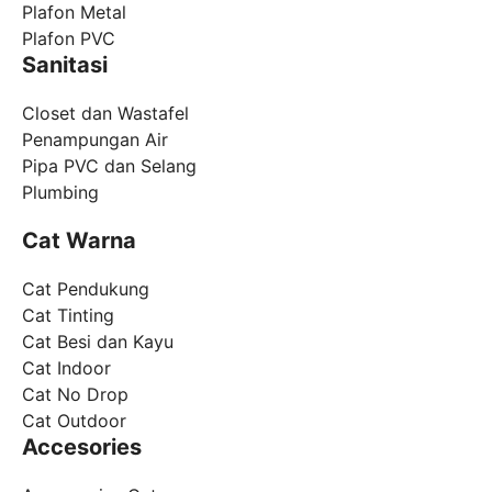
Plafon Metal
Plafon PVC
Sanitasi
Closet dan Wastafel
Penampungan Air
Pipa PVC dan Selang
Plumbing
Cat Warna
Cat Pendukung
Cat Tinting
Cat Besi dan Kayu
Cat Indoor
Cat No Drop
Cat Outdoor
Accesories