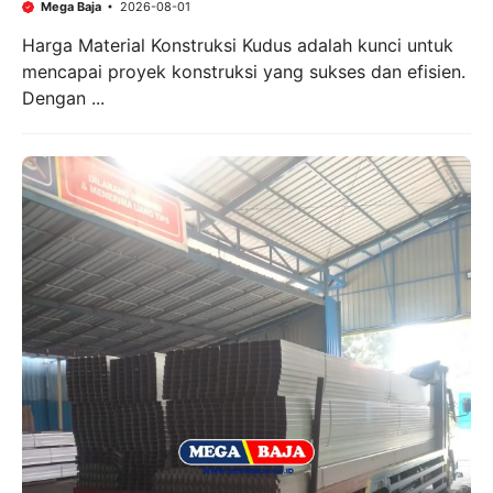
Mega Baja
2026-08-01
Harga Material Konstruksi Kudus adalah kunci untuk
mencapai proyek konstruksi yang sukses dan efisien.
Dengan ...