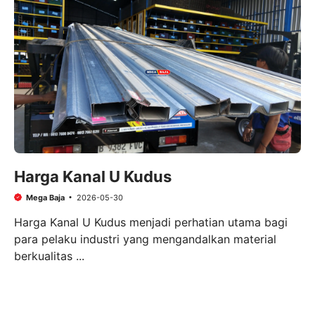
Harga Kanal U Kudus
Mega Baja
2026-05-30
Harga Kanal U Kudus menjadi perhatian utama bagi
para pelaku industri yang mengandalkan material
berkualitas ...