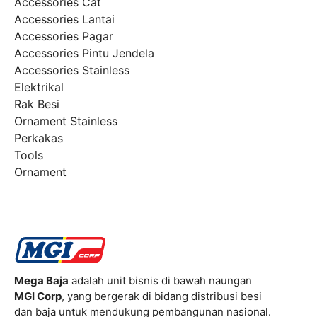
Accessories Cat
Accessories Lantai
Accessories Pagar
Accessories Pintu Jendela
Accessories Stainless
Elektrikal
Rak Besi
Ornament Stainless
Perkakas
Tools
Ornament
Mega Baja
adalah unit bisnis di bawah naungan
MGI Corp
, yang bergerak di bidang distribusi besi
dan baja untuk mendukung pembangunan nasional.