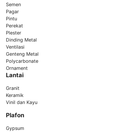
Semen
Pagar
Pintu
Perekat
Plester
Dinding Metal
Ventilasi
Genteng Metal
Polycarbonate
Ornament
Lantai
Granit
Keramik
Vinil dan Kayu
Plafon
Gypsum