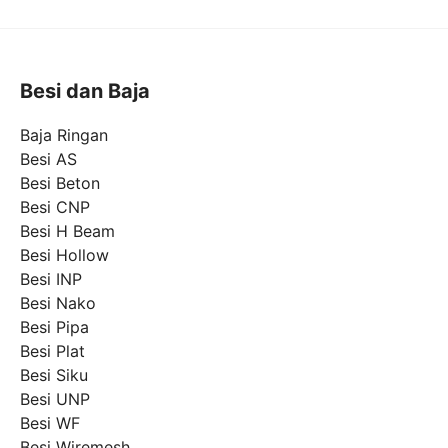
Besi dan Baja
Baja Ringan
Besi AS
Besi Beton
Besi CNP
Besi H Beam
Besi Hollow
Besi INP
Besi Nako
Besi Pipa
Besi Plat
Besi Siku
Besi UNP
Besi WF
Besi Wiremesh