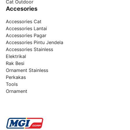
Cat Outdoor
Accesories
Accessories Cat
Accessories Lantai
Accessories Pagar
Accessories Pintu Jendela
Accessories Stainless
Elektrikal
Rak Besi
Ornament Stainless
Perkakas
Tools
Ornament