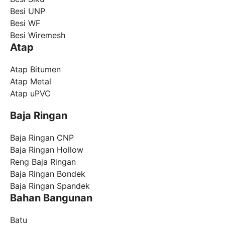
Besi UNP
Besi WF
Besi Wiremesh
Atap
Atap Bitumen
Atap Metal
Atap uPVC
Baja Ringan
Baja Ringan CNP
Baja Ringan Hollow
Reng Baja Ringan
Baja Ringan Bondek
Baja Ringan Spandek
Bahan Bangunan
Batu