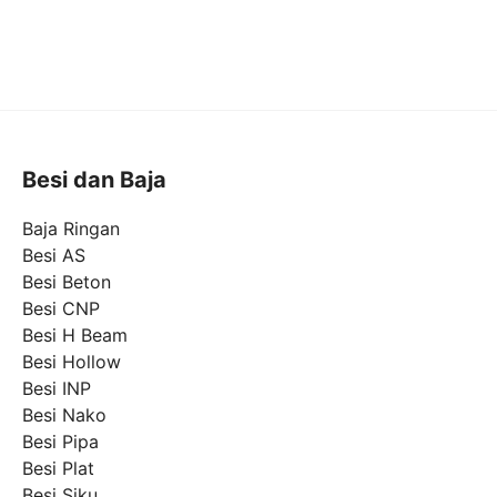
Besi dan Baja
Baja Ringan
Besi AS
Besi Beton
Besi CNP
Besi H Beam
Besi Hollow
Besi INP
Besi Nako
Besi Pipa
Besi Plat
Besi Siku