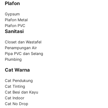
Plafon
Gypsum
Plafon Metal
Plafon PVC
Sanitasi
Closet dan Wastafel
Penampungan Air
Pipa PVC dan Selang
Plumbing
Cat Warna
Cat Pendukung
Cat Tinting
Cat Besi dan Kayu
Cat Indoor
Cat No Drop