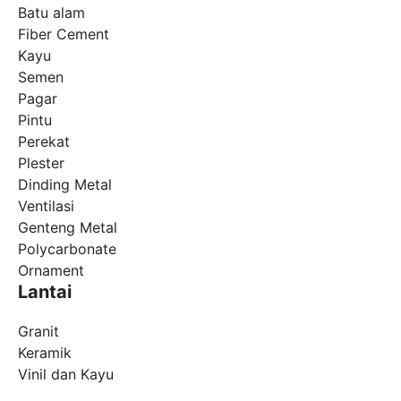
Batu alam
Fiber Cement
Kayu
Semen
Pagar
Pintu
Perekat
Plester
Dinding Metal
Ventilasi
Genteng Metal
Polycarbonate
Ornament
Lantai
Granit
Keramik
Vinil dan Kayu