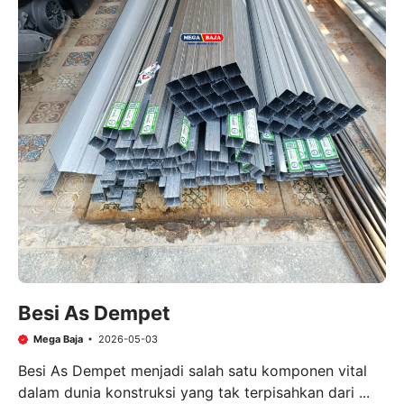
Besi As Dempet
Mega Baja
2026-05-03
Besi As Dempet menjadi salah satu komponen vital
dalam dunia konstruksi yang tak terpisahkan dari ...