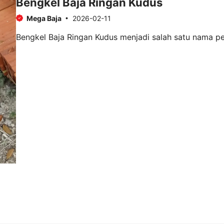
Bengkel Baja Ringan Kudus
Mega Baja
2026-02-11
Bengkel Baja Ringan Kudus menjadi salah satu nama pent