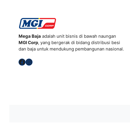
Mega Baja
adalah unit bisnis di bawah naungan
MGI Corp
, yang bergerak di bidang distribusi besi
dan baja untuk mendukung pembangunan nasional.
Facebook
Instagram