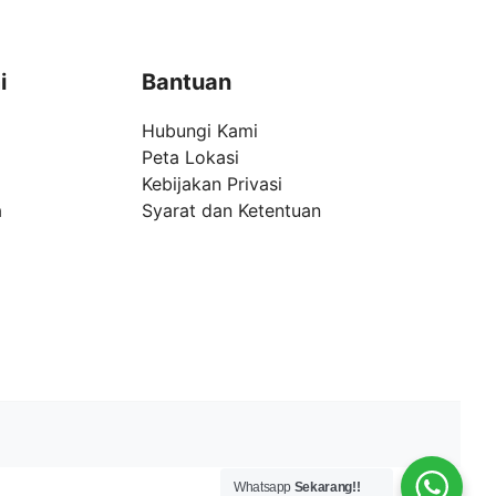
i
Bantuan
Hubungi Kami
Peta Lokasi
Kebijakan Privasi
a
Syarat dan Ketentuan
Whatsapp
Sekarang!!