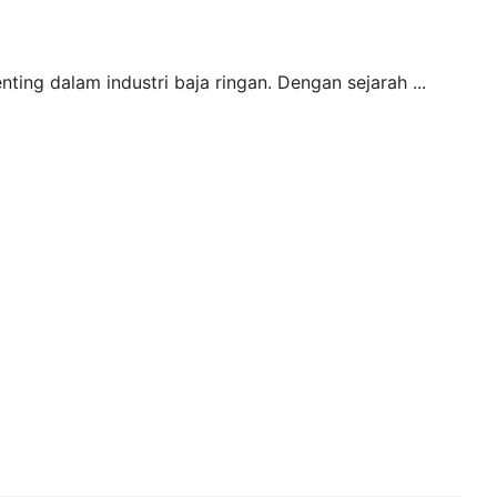
ing dalam industri baja ringan. Dengan sejarah ...