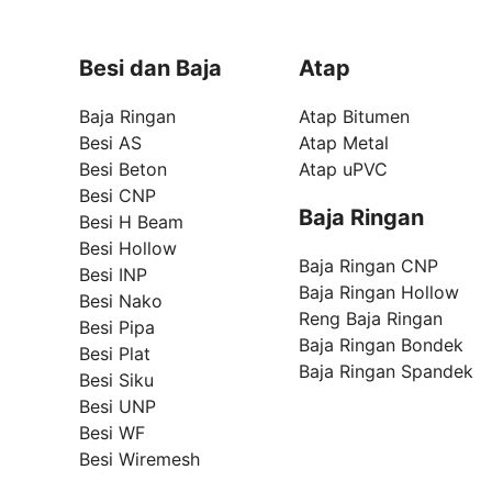
Besi dan Baja
Atap
Baja Ringan
Atap Bitumen
Besi AS
Atap Metal
Besi Beton
Atap uPVC
Besi CNP
Baja Ringan
Besi H Beam
Besi Hollow
Baja Ringan CNP
Besi INP
Baja Ringan Hollow
Besi Nako
Reng Baja Ringan
Besi Pipa
Baja Ringan Bondek
Besi Plat
Baja Ringan Spandek
Besi Siku
Besi UNP
Besi WF
Besi Wiremesh