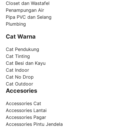
Closet dan Wastafel
Penampungan Air
Pipa PVC dan Selang
Plumbing
Cat Warna
Cat Pendukung
Cat Tinting
Cat Besi dan Kayu
Cat Indoor
Cat No Drop
Cat Outdoor
Accesories
Accessories Cat
Accessories Lantai
Accessories Pagar
Accessories Pintu Jendela