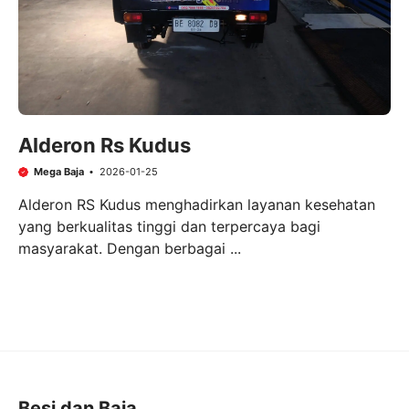
Alderon Rs Kudus
Mega Baja
2026-01-25
Alderon RS Kudus menghadirkan layanan kesehatan
yang berkualitas tinggi dan terpercaya bagi
masyarakat. Dengan berbagai ...
Besi dan Baja