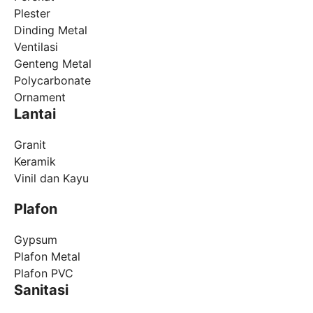
Plester
Dinding Metal
Ventilasi
Genteng Metal
Polycarbonate
Ornament
Lantai
Granit
Keramik
Vinil dan Kayu
Plafon
Gypsum
Plafon Metal
Plafon PVC
Sanitasi