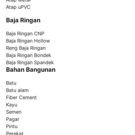
Atap uPVC
Baja Ringan
Baja Ringan CNP
Baja Ringan Hollow
Reng Baja Ringan
Baja Ringan Bondek
Baja Ringan Spandek
Bahan Bangunan
Batu
Batu alam
Fiber Cement
Kayu
Semen
Pagar
Pintu
Perekat