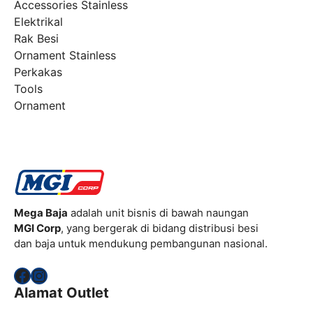
Accessories Stainless
Elektrikal
Rak Besi
Ornament Stainless
Perkakas
Tools
Ornament
Mega Baja
adalah unit bisnis di bawah naungan
MGI Corp
, yang bergerak di bidang distribusi besi
dan baja untuk mendukung pembangunan nasional.
Facebook
Instagram
Alamat Outlet