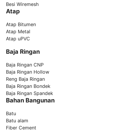
Besi Wiremesh
Atap
Atap Bitumen
Atap Metal
Atap uPVC
Baja Ringan
Baja Ringan CNP
Baja Ringan Hollow
Reng Baja Ringan
Baja Ringan Bondek
Baja Ringan Spandek
Bahan Bangunan
Batu
Batu alam
Fiber Cement