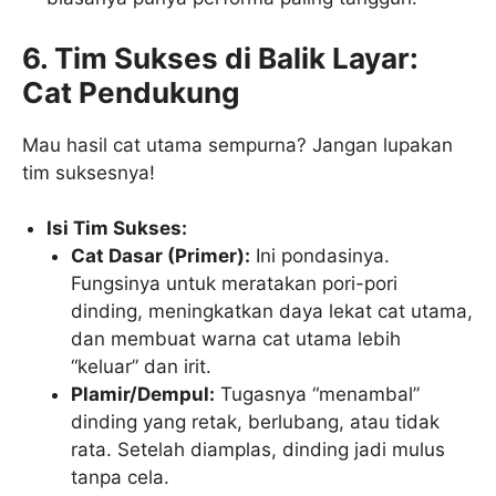
6. Tim Sukses di Balik Layar:
Cat Pendukung
Mau hasil cat utama sempurna? Jangan lupakan
tim suksesnya!
Isi Tim Sukses:
Cat Dasar (Primer):
Ini pondasinya.
Fungsinya untuk meratakan pori-pori
dinding, meningkatkan daya lekat cat utama,
dan membuat warna cat utama lebih
“keluar” dan irit.
Plamir/Dempul:
Tugasnya “menambal”
dinding yang retak, berlubang, atau tidak
rata. Setelah diamplas, dinding jadi mulus
tanpa cela.