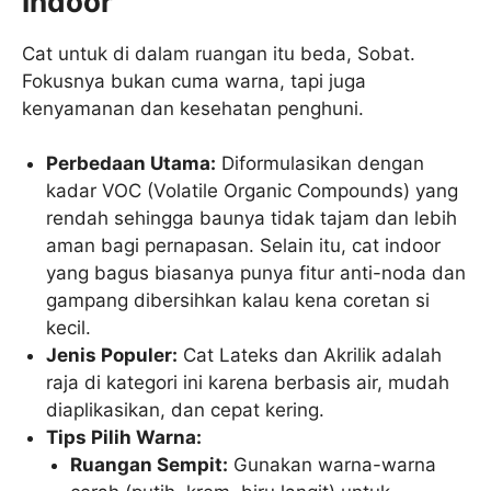
Indoor
Cat untuk di dalam ruangan itu beda, Sobat.
Fokusnya bukan cuma warna, tapi juga
kenyamanan dan kesehatan penghuni.
Perbedaan Utama:
Diformulasikan dengan
kadar VOC (Volatile Organic Compounds) yang
rendah sehingga baunya tidak tajam dan lebih
aman bagi pernapasan. Selain itu, cat indoor
yang bagus biasanya punya fitur anti-noda dan
gampang dibersihkan kalau kena coretan si
kecil.
Jenis Populer:
Cat Lateks dan Akrilik adalah
raja di kategori ini karena berbasis air, mudah
diaplikasikan, dan cepat kering.
Tips Pilih Warna:
Ruangan Sempit:
Gunakan warna-warna