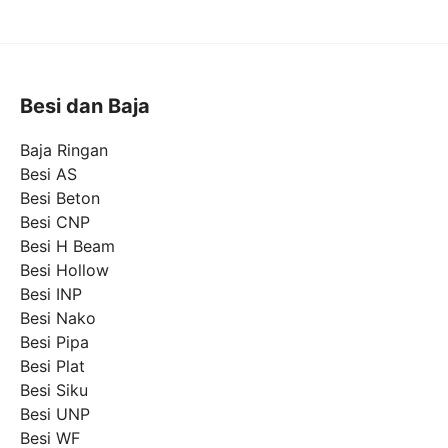
Besi dan Baja
Baja Ringan
Besi AS
Besi Beton
Besi CNP
Besi H Beam
Besi Hollow
Besi INP
Besi Nako
Besi Pipa
Besi Plat
Besi Siku
Besi UNP
Besi WF