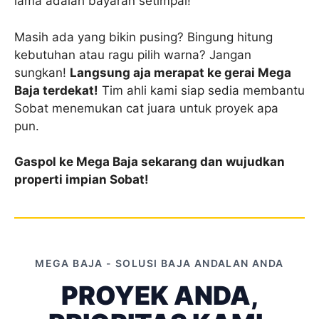
lama adalah bayaran setimpal!
Masih ada yang bikin pusing? Bingung hitung
kebutuhan atau ragu pilih warna? Jangan
sungkan!
Langsung aja merapat ke gerai Mega
Baja terdekat!
Tim ahli kami siap sedia membantu
Sobat menemukan cat juara untuk proyek apa
pun.
Gaspol ke Mega Baja sekarang dan wujudkan
properti impian Sobat!
MEGA BAJA - SOLUSI BAJA ANDALAN ANDA
PROYEK ANDA,