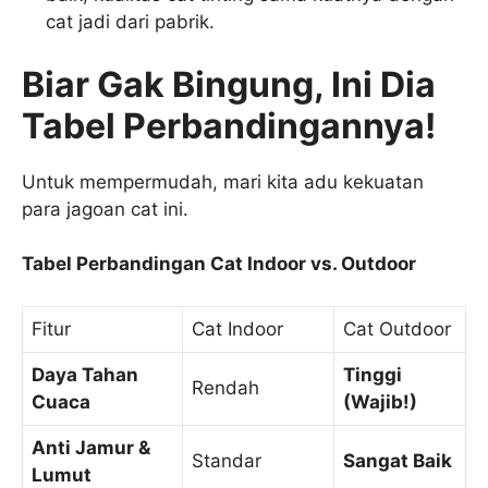
cat jadi dari pabrik.
Biar Gak Bingung, Ini Dia
Tabel Perbandingannya!
Untuk mempermudah, mari kita adu kekuatan
para jagoan cat ini.
Tabel Perbandingan Cat Indoor vs. Outdoor
Fitur
Cat Indoor
Cat Outdoor
Daya Tahan
Tinggi
Rendah
Cuaca
(Wajib!)
Anti Jamur &
Standar
Sangat Baik
Lumut