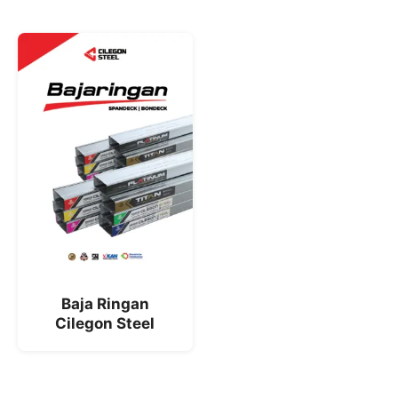
Baja Ringan
Cilegon Steel