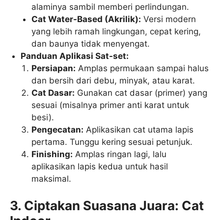
alaminya sambil memberi perlindungan.
Cat Water-Based (Akrilik):
Versi modern
yang lebih ramah lingkungan, cepat kering,
dan baunya tidak menyengat.
Panduan Aplikasi Sat-set:
Persiapan:
Amplas permukaan sampai halus
dan bersih dari debu, minyak, atau karat.
Cat Dasar:
Gunakan cat dasar (primer) yang
sesuai (misalnya primer anti karat untuk
besi).
Pengecatan:
Aplikasikan cat utama lapis
pertama. Tunggu kering sesuai petunjuk.
Finishing:
Amplas ringan lagi, lalu
aplikasikan lapis kedua untuk hasil
maksimal.
3. Ciptakan Suasana Juara: Cat