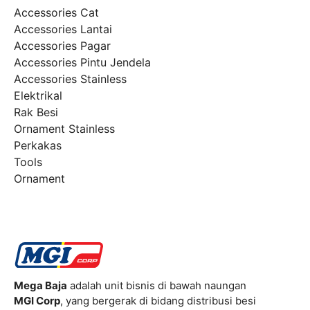
Accessories Cat
Accessories Lantai
Accessories Pagar
Accessories Pintu Jendela
Accessories Stainless
Elektrikal
Rak Besi
Ornament Stainless
Perkakas
Tools
Ornament
Mega Baja
adalah unit bisnis di bawah naungan
MGI Corp
, yang bergerak di bidang distribusi besi