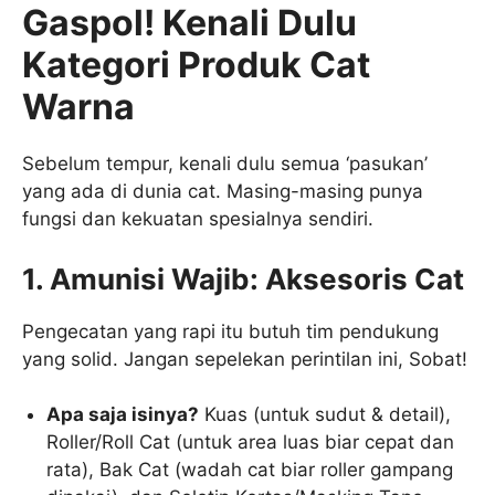
Gaspol! Kenali Dulu
Kategori Produk Cat
Warna
Sebelum tempur, kenali dulu semua ‘pasukan’
yang ada di dunia cat. Masing-masing punya
fungsi dan kekuatan spesialnya sendiri.
1. Amunisi Wajib: Aksesoris Cat
Pengecatan yang rapi itu butuh tim pendukung
yang solid. Jangan sepelekan perintilan ini, Sobat!
Apa saja isinya?
Kuas (untuk sudut & detail),
Roller/Roll Cat (untuk area luas biar cepat dan
rata), Bak Cat (wadah cat biar roller gampang