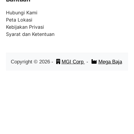
Hubungi Kami
Peta Lokasi
Kebijakan Privasi
Syarat dan Ketentuan
Copyright ©
2026
-
MGI Corp
-
Mega Baja