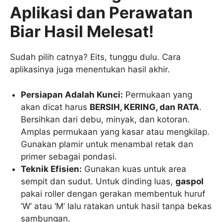
Aplikasi dan Perawatan
Biar Hasil Melesat!
Sudah pilih catnya? Eits, tunggu dulu. Cara
aplikasinya juga menentukan hasil akhir.
Persiapan Adalah Kunci:
Permukaan yang
akan dicat harus
BERSIH, KERING, dan RATA
.
Bersihkan dari debu, minyak, dan kotoran.
Amplas permukaan yang kasar atau mengkilap.
Gunakan plamir untuk menambal retak dan
primer sebagai pondasi.
Teknik Efisien:
Gunakan kuas untuk area
sempit dan sudut. Untuk dinding luas,
gaspol
pakai roller dengan gerakan membentuk huruf
‘W’ atau ‘M’ lalu ratakan untuk hasil tanpa bekas
sambungan.