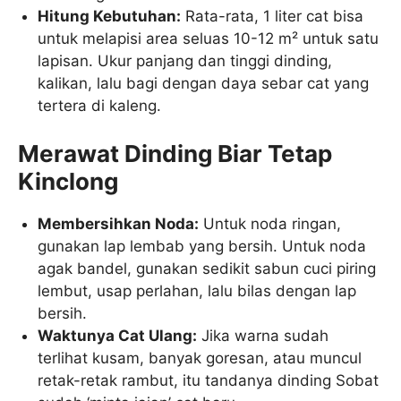
Hitung Kebutuhan:
Rata-rata, 1 liter cat bisa
untuk melapisi area seluas 10-12 m² untuk satu
lapisan. Ukur panjang dan tinggi dinding,
kalikan, lalu bagi dengan daya sebar cat yang
tertera di kaleng.
Merawat Dinding Biar Tetap
Kinclong
Membersihkan Noda:
Untuk noda ringan,
gunakan lap lembab yang bersih. Untuk noda
agak bandel, gunakan sedikit sabun cuci piring
lembut, usap perlahan, lalu bilas dengan lap
bersih.
Waktunya Cat Ulang:
Jika warna sudah
terlihat kusam, banyak goresan, atau muncul
retak-retak rambut, itu tandanya dinding Sobat