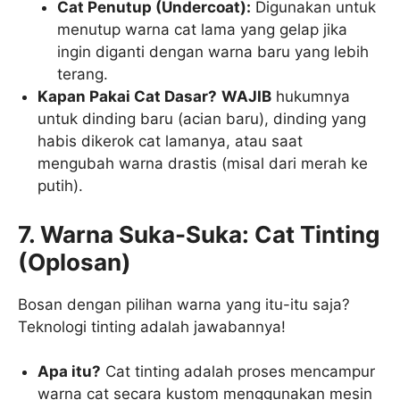
Cat Penutup (Undercoat):
Digunakan untuk
menutup warna cat lama yang gelap jika
ingin diganti dengan warna baru yang lebih
terang.
Kapan Pakai Cat Dasar?
WAJIB
hukumnya
untuk dinding baru (acian baru), dinding yang
habis dikerok cat lamanya, atau saat
mengubah warna drastis (misal dari merah ke
putih).
7. Warna Suka-Suka: Cat Tinting
(Oplosan)
Bosan dengan pilihan warna yang itu-itu saja?
Teknologi tinting adalah jawabannya!
Apa itu?
Cat tinting adalah proses mencampur
warna cat secara kustom menggunakan mesin