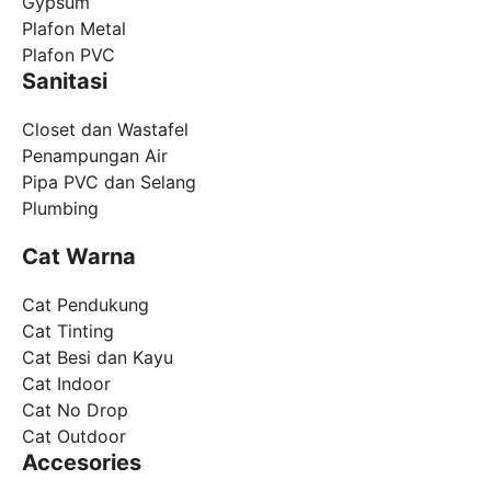
Gypsum
Plafon Metal
Plafon PVC
Sanitasi
Closet dan Wastafel
Penampungan Air
Pipa PVC dan Selang
Plumbing
Cat Warna
Cat Pendukung
Cat Tinting
Cat Besi dan Kayu
Cat Indoor
Cat No Drop
Cat Outdoor
Accesories