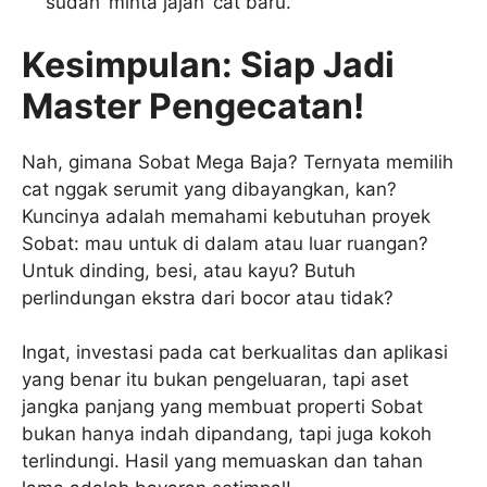
sudah ‘minta jajan’ cat baru.
Kesimpulan: Siap Jadi
Master Pengecatan!
Nah, gimana Sobat Mega Baja? Ternyata memilih
cat nggak serumit yang dibayangkan, kan?
Kuncinya adalah memahami kebutuhan proyek
Sobat: mau untuk di dalam atau luar ruangan?
Untuk dinding, besi, atau kayu? Butuh
perlindungan ekstra dari bocor atau tidak?
Ingat, investasi pada cat berkualitas dan aplikasi
yang benar itu bukan pengeluaran, tapi aset
jangka panjang yang membuat properti Sobat
bukan hanya indah dipandang, tapi juga kokoh
terlindungi. Hasil yang memuaskan dan tahan