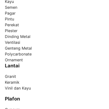
Kayu
Semen
Pagar
Pintu
Perekat
Plester
Dinding Metal
Ventilasi
Genteng Metal
Polycarbonate
Ornament
Lantai
Granit
Keramik
Vinil dan Kayu
Plafon