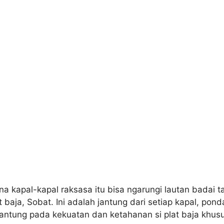
na kapal-kapal raksasa itu bisa ngarungi lautan badai
 baja, Sobat. Ini adalah jantung dari setiap kapal, pond
antung pada kekuatan dan ketahanan si plat baja khusus