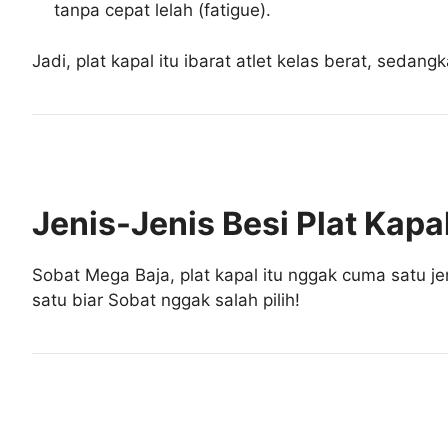
tanpa cepat lelah (fatigue).
Jadi, plat kapal itu ibarat atlet kelas berat, sedan
Jenis-Jenis Besi Plat Kapal
Sobat Mega Baja, plat kapal itu nggak cuma satu 
satu biar Sobat nggak salah pilih!