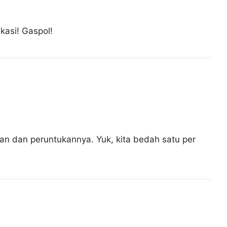
ikasi! Gaspol!
an dan peruntukannya. Yuk, kita bedah satu per