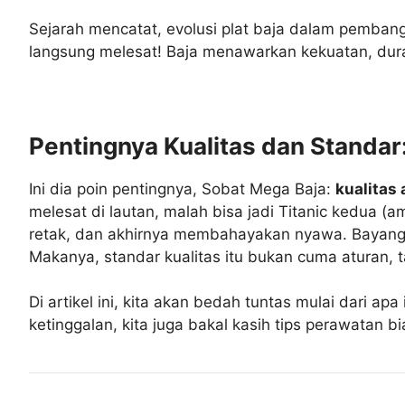
Sejarah mencatat, evolusi plat baja dalam pembangu
langsung melesat! Baja menawarkan kekuatan, dur
Pentingnya Kualitas dan Standar
Ini dia poin pentingnya, Sobat Mega Baja:
kualitas 
melesat di lautan, malah bisa jadi Titanic kedua (
retak, dan akhirnya membahayakan nyawa. Bayangka
Makanya, standar kualitas itu bukan cuma aturan, 
Di artikel ini, kita akan bedah tuntas mulai dari ap
ketinggalan, kita juga bakal kasih tips perawatan b