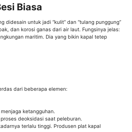
esi Biasa
 didesain untuk jadi “kulit” dan “tulang punggung”
 dan korosi ganas dari air laut. Fungsinya jelas:
ngkungan maritim. Dia yang bikin kapal tetep
cerdas dari beberapa elemen:
k menjaga ketangguhan.
 proses deoksidasi saat peleburan.
adarnya terlalu tinggi. Produsen plat kapal