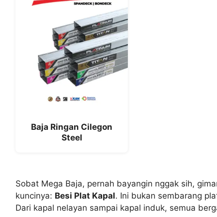
Baja Ringan Cilegon
Steel
Sobat Mega Baja, pernah bayangin nggak sih, gima
kuncinya:
Besi Plat Kapal
. Ini bukan sembarang plat
Dari kapal nelayan sampai kapal induk, semua berg