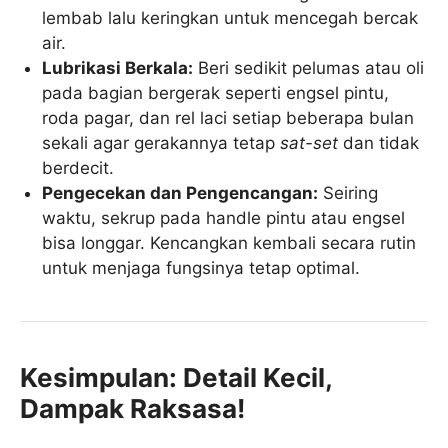
lembab lalu keringkan untuk mencegah bercak
air.
Lubrikasi Berkala:
Beri sedikit pelumas atau oli
pada bagian bergerak seperti engsel pintu,
roda pagar, dan rel laci setiap beberapa bulan
sekali agar gerakannya tetap
sat-set
dan tidak
berdecit.
Pengecekan dan Pengencangan:
Seiring
waktu, sekrup pada handle pintu atau engsel
bisa longgar. Kencangkan kembali secara rutin
untuk menjaga fungsinya tetap optimal.
Kesimpulan: Detail Kecil,
Dampak Raksasa!