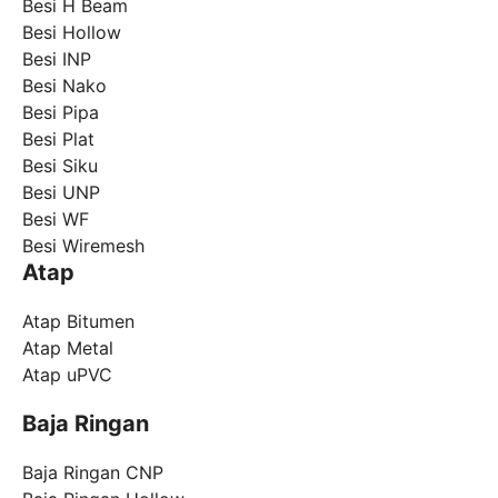
Besi H Beam
Besi Hollow
Besi INP
Besi Nako
Besi Pipa
Besi Plat
Besi Siku
Besi UNP
Besi WF
Besi Wiremesh
Atap
Atap Bitumen
Atap Metal
Atap uPVC
Baja Ringan
Baja Ringan CNP