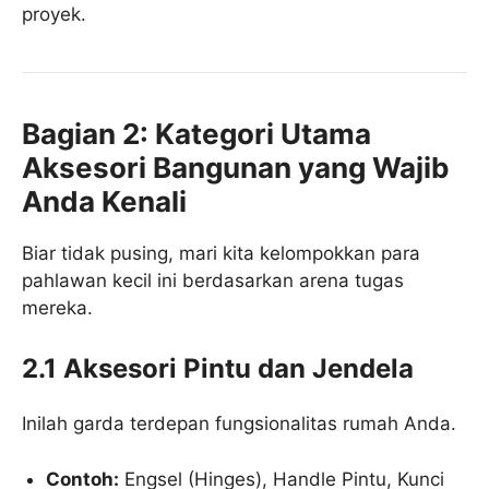
proyek.
Bagian 2: Kategori Utama
Aksesori Bangunan yang Wajib
Anda Kenali
Biar tidak pusing, mari kita kelompokkan para
pahlawan kecil ini berdasarkan arena tugas
mereka.
2.1 Aksesori Pintu dan Jendela
Inilah garda terdepan fungsionalitas rumah Anda.
Contoh:
Engsel (Hinges), Handle Pintu, Kunci