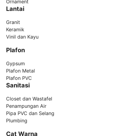
Ornament
Lantai
Granit
Keramik
Vinil dan Kayu
Plafon
Gypsum
Plafon Metal
Plafon PVC
Sanitasi
Closet dan Wastafel
Penampungan Air
Pipa PVC dan Selang
Plumbing
Cat Warna