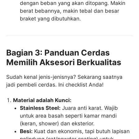
dengan beban yang akan ditopang. Makin
berat bebannya, makin tebal dan besar
braket yang dibutuhkan.
Bagian 3: Panduan Cerdas
Memilih Aksesori Berkualitas
Sudah kenal jenis-jenisnya? Sekarang saatnya
jadi pembeli cerdas. Ini checklist Anda!
Material adalah Kunci:
Stainless Steel:
Juara anti karat. Wajib
untuk area basah seperti kamar mandi
(keran, shower) dan eksterior.
Besi:
Kuat dan ekonomis, tapi butuh lapisan