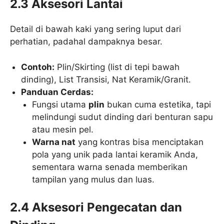
2.3 Aksesori Lantai
Detail di bawah kaki yang sering luput dari
perhatian, padahal dampaknya besar.
Contoh:
Plin/Skirting (list di tepi bawah
dinding), List Transisi, Nat Keramik/Granit.
Panduan Cerdas:
Fungsi utama
plin
bukan cuma estetika, tapi
melindungi sudut dinding dari benturan sapu
atau mesin pel.
Warna nat
yang kontras bisa menciptakan
pola yang unik pada lantai keramik Anda,
sementara warna senada memberikan
tampilan yang mulus dan luas.
2.4 Aksesori Pengecatan dan