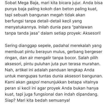
Sobat Mega Baja, mari kita bicara jujur. Anda bisa
punya baja paling kokoh dan beton paling kuat,
tapi sebuah bangunan megah tidak akan
berfungsi tanpa detail-detail kecil yang
menyatukannya. Inilah dunia para “pahlawan
tanpa tanda jasa” dalam setiap proyek: Aksesori!
Sering dianggap sepele, padahal merekalah yang
membuat pintu berayun mulus, gerbang bergeser
ringan, dan air mengalir tanpa bocor. Salah pilih
aksesori, pintu puluhan juta pun terasa murahan.
Nah, artikel ini adalah panduan lengkap Anda
untuk mengupas tuntas dunia aksesori bangunan.
Kami akan
gaspol
menunjukkan betapa vitalnya
peran si kecil ini agar proyek Anda bukan hanya
kuat, tapi juga fungsional dan indah dipandang.
Siap? Mari kita bedah semuanya!