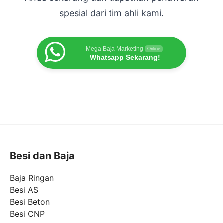
spesial dari tim ahli kami.
Mega Baja Marketing
Online
Whatsapp Sekarang!
Besi dan Baja
Baja Ringan
Besi AS
Besi Beton
Besi CNP