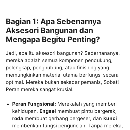
Bagian 1: Apa Sebenarnya
Aksesori Bangunan dan
Mengapa Begitu Penting?
Jadi, apa itu aksesori bangunan? Sederhananya,
mereka adalah semua komponen pendukung,
pelengkap, penghubung, atau finishing yang
memungkinkan material utama berfungsi secara
optimal. Mereka bukan sekadar pemanis, Sobat!
Peran mereka sangat krusial.
Peran Fungsional:
Merekalah yang memberi
kehidupan.
Engsel
membuat pintu bergerak,
roda
membuat gerbang bergeser, dan
kunci
memberikan fungsi penguncian. Tanpa mereka,