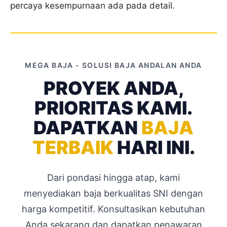
percaya kesempurnaan ada pada detail.
MEGA BAJA - SOLUSI BAJA ANDALAN ANDA
PROYEK ANDA,
PRIORITAS KAMI.
DAPATKAN
BAJA
TERBAIK
HARI INI.
Dari pondasi hingga atap, kami
menyediakan baja berkualitas SNI dengan
harga kompetitif. Konsultasikan kebutuhan
Anda sekarang dan dapatkan penawaran