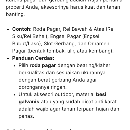
properti Anda, aksesorinya harus kuat dan tahan
banting.
Contoh:
Roda Pagar, Rel Bawah & Atas (Rel
Siku/Rel Behel), Engsel Pagar (Engsel
Bubut/Laso), Slot Gerbang, dan Ornamen
Pagar (bentuk tombak, ulir, atau kembang).
Panduan Cerdas:
Pilih
roda pagar
dengan bearing/klaher
berkualitas dan sesuaikan ukurannya
dengan berat gerbang Anda agar
dorongannya ringan.
Untuk aksesori outdoor, material
besi
galvanis
atau yang sudah dicat anti karat
adalah wajib agar tahan terpaan hujan dan
panas.