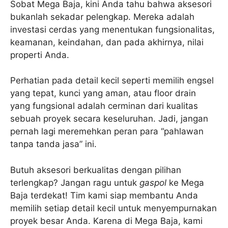
Sobat Mega Baja, kini Anda tahu bahwa aksesori
bukanlah sekadar pelengkap. Mereka adalah
investasi cerdas yang menentukan fungsionalitas,
keamanan, keindahan, dan pada akhirnya, nilai
properti Anda.
Perhatian pada detail kecil seperti memilih engsel
yang tepat, kunci yang aman, atau floor drain
yang fungsional adalah cerminan dari kualitas
sebuah proyek secara keseluruhan. Jadi, jangan
pernah lagi meremehkan peran para “pahlawan
tanpa tanda jasa” ini.
Butuh aksesori berkualitas dengan pilihan
terlengkap? Jangan ragu untuk
gaspol
ke Mega
Baja terdekat! Tim kami siap membantu Anda
memilih setiap detail kecil untuk menyempurnakan
proyek besar Anda. Karena di Mega Baja, kami