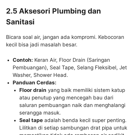
2.5 Aksesori Plumbing dan
Sanitasi
Bicara soal air, jangan ada kompromi. Kebocoran
kecil bisa jadi masalah besar.
Contoh:
Keran Air, Floor Drain (Saringan
Pembuangan), Seal Tape, Selang Fleksibel, Jet
Washer, Shower Head.
Panduan Cerdas:
Floor drain
yang baik memiliki sistem katup
atau penutup yang mencegah bau dari
saluran pembuangan naik dan menghalangi
serangga masuk.
Seal tape
adalah benda kecil super penting.
Lilitkan di setiap sambungan drat pipa untuk