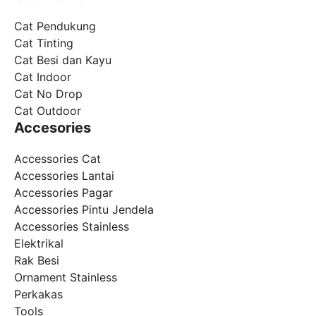
Cat Pendukung
Cat Tinting
Cat Besi dan Kayu
Cat Indoor
Cat No Drop
Cat Outdoor
Accesories
Accessories Cat
Accessories Lantai
Accessories Pagar
Accessories Pintu Jendela
Accessories Stainless
Elektrikal
Rak Besi
Ornament Stainless
Perkakas
Tools