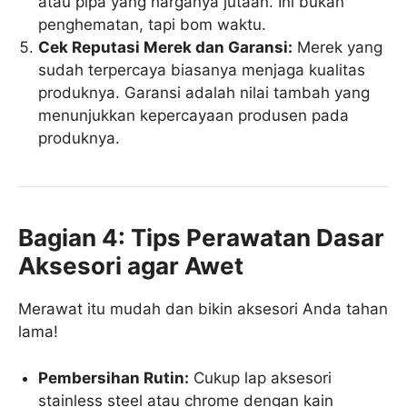
atau pipa yang harganya jutaan. Ini bukan
penghematan, tapi bom waktu.
Cek Reputasi Merek dan Garansi:
Merek yang
sudah terpercaya biasanya menjaga kualitas
produknya. Garansi adalah nilai tambah yang
menunjukkan kepercayaan produsen pada
produknya.
Bagian 4: Tips Perawatan Dasar
Aksesori agar Awet
Merawat itu mudah dan bikin aksesori Anda tahan
lama!
Pembersihan Rutin:
Cukup lap aksesori
stainless steel atau chrome dengan kain