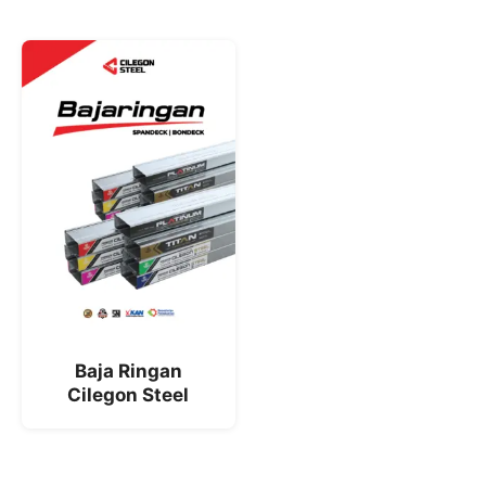
Baja Ringan
Cilegon Steel