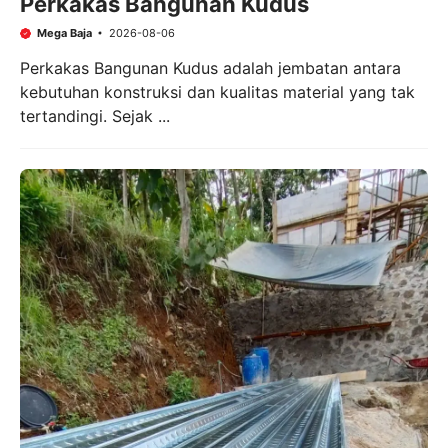
Perkakas Bangunan Kudus
Mega Baja
2026-08-06
Perkakas Bangunan Kudus adalah jembatan antara
kebutuhan konstruksi dan kualitas material yang tak
tertandingi. Sejak ...