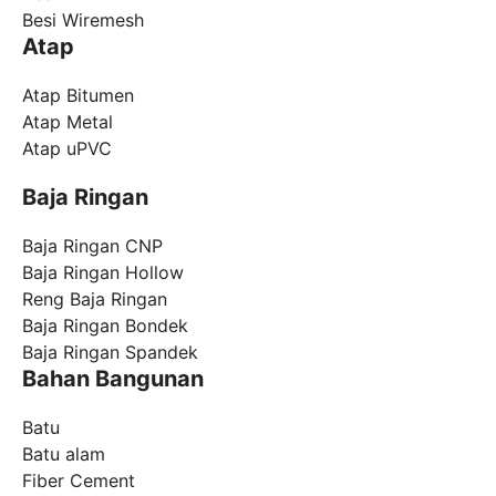
Besi Wiremesh
Atap
Atap Bitumen
Atap Metal
Atap uPVC
Baja Ringan
Baja Ringan CNP
Baja Ringan Hollow
Reng Baja Ringan
Baja Ringan Bondek
Baja Ringan Spandek
Bahan Bangunan
Batu
Batu alam
Fiber Cement