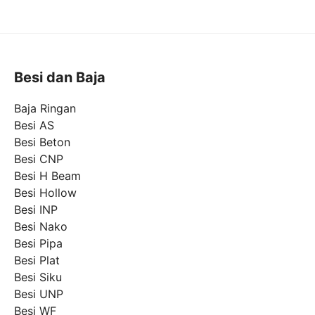
Besi dan Baja
Baja Ringan
Besi AS
Besi Beton
Besi CNP
Besi H Beam
Besi Hollow
Besi INP
Besi Nako
Besi Pipa
Besi Plat
Besi Siku
Besi UNP
Besi WF