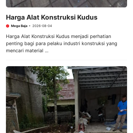
Harga Alat Konstruksi Kudus
Mega Baja
2026-08-04
Harga Alat Konstruksi Kudus menjadi perhatian
penting bagi para pelaku industri konstruksi yang
mencari material ...