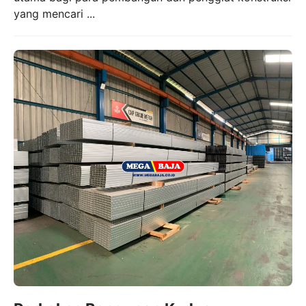
yang mencari ...