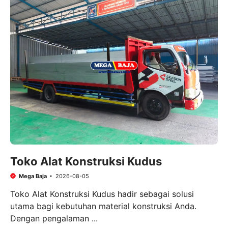
Toko Alat Konstruksi Kudus
Mega Baja
2026-08-05
Toko Alat Konstruksi Kudus hadir sebagai solusi
utama bagi kebutuhan material konstruksi Anda.
Dengan pengalaman ...