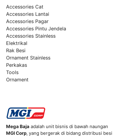
Accessories Cat
Accessories Lantai
Accessories Pagar
Accessories Pintu Jendela
Accessories Stainless
Elektrikal
Rak Besi
Ornament Stainless
Perkakas
Tools
Ornament
Mega Baja
adalah unit bisnis di bawah naungan
MGI Corp
, yang bergerak di bidang distribusi besi