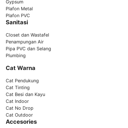
Gypsum
Plafon Metal
Plafon PVC
Sanitasi
Closet dan Wastafel
Penampungan Air
Pipa PVC dan Selang
Plumbing
Cat Warna
Cat Pendukung
Cat Tinting
Cat Besi dan Kayu
Cat Indoor
Cat No Drop
Cat Outdoor
Accesories