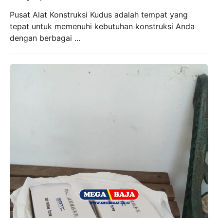
Pusat Alat Konstruksi Kudus adalah tempat yang
tepat untuk memenuhi kebutuhan konstruksi Anda
dengan berbagai ...