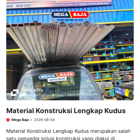
Material Konstruksi Lengkap Kudus
Mega Baja
2026-08-04
Material Konstruksi Lengkap Kudus merupakan salah
satu penyedia solusi konstruksi yang diakui di