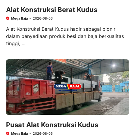
Alat Konstruksi Berat Kudus
Mega Baja
2026-08-06
Alat Konstruksi Berat Kudus hadir sebagai pionir
dalam penyediaan produk besi dan baja berkualitas
tinggi, ...
Pusat Alat Konstruksi Kudus
Mega Baja
2026-08-06