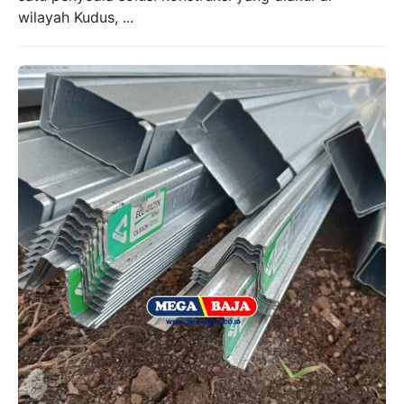
wilayah Kudus, ...