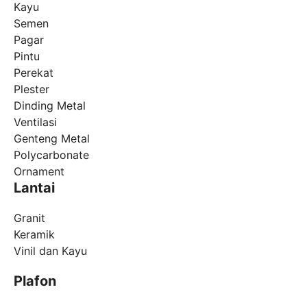
Kayu
Semen
Pagar
Pintu
Perekat
Plester
Dinding Metal
Ventilasi
Genteng Metal
Polycarbonate
Ornament
Lantai
Granit
Keramik
Vinil dan Kayu
Plafon