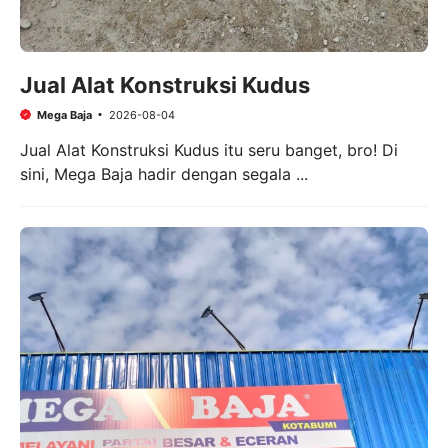
Jual Alat Konstruksi Kudus
Mega Baja
2026-08-04
Jual Alat Konstruksi Kudus itu seru banget, bro! Di
sini, Mega Baja hadir dengan segala ...