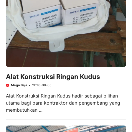
Alat Konstruksi Ringan Kudus
Mega Baja
2026-08-05
Alat Konstruksi Ringan Kudus hadir sebagai pilihan
utama bagi para kontraktor dan pengembang yang
membutuhkan ...